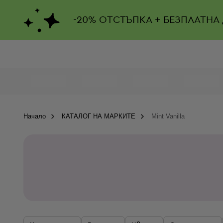
-
20%
ОТСТЪПКА + БЕЗПЛАТНА
Начало
КАТАЛОГ НА МАРКИТЕ
Mint Vanilla