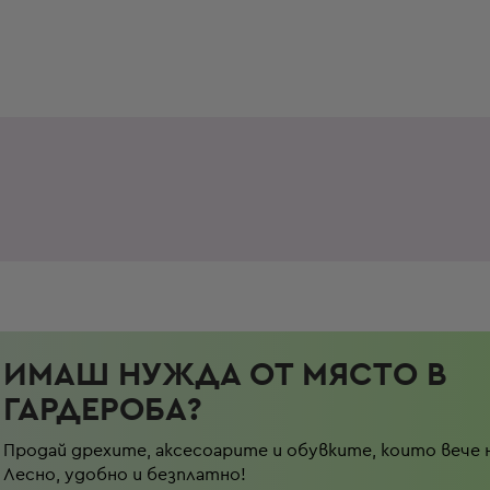
ИМАШ НУЖДА ОТ МЯСТО В
ГАРДЕРОБА?
Продай дрехите, аксесоарите и обувките, които вече 
Лесно, удобно и безплатно!