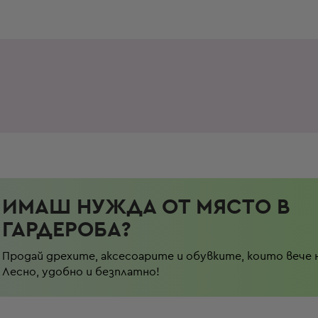
ИМАШ НУЖДА ОТ МЯСТО В
ГАРДЕРОБА?
Продай дрехите, аксесоарите и обувките, които вече 
Лесно, удобно и безплатно!