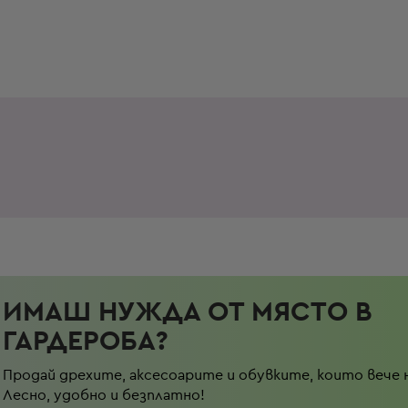
ИМАШ НУЖДА ОТ МЯСТО В
ГАРДЕРОБА?
Продай дрехите, аксесоарите и обувките, които вече 
Лесно, удобно и безплатно!