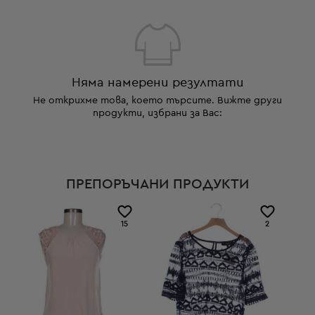
Няма намерени резултати
Не открихме това, което търсите. Вижте други
продукти, избрани за Вас:
ПРЕПОРЪЧАНИ ПРОДУКТИ
15
2