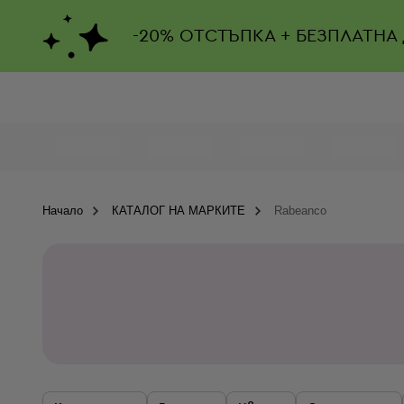
-
20%
ОТСТЪПКА + БЕЗПЛАТНА
Начало
КАТАЛОГ НА МАРКИТЕ
Rabeanco