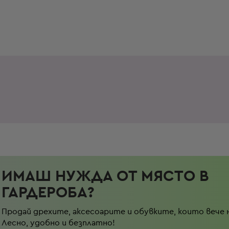
ИМАШ НУЖДА ОТ МЯСТО В
ГАРДЕРОБА?
Продай дрехите, аксесоарите и обувките, които вече 
Лесно, удобно и безплатно!