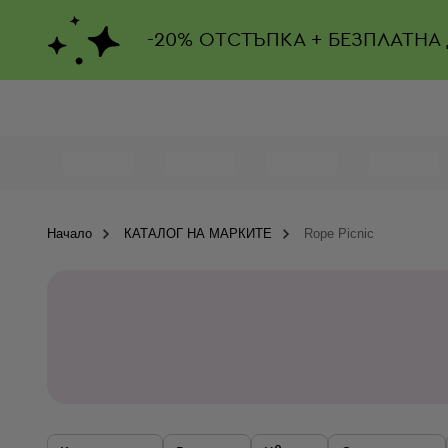
-
20%
ОТСТЪПКА + БЕЗПЛАТНА
Начало
КАТАЛОГ НА МАРКИТЕ
Rope Picnic