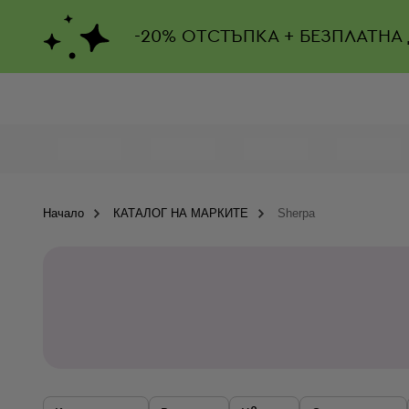
-
20%
ОТСТЪПКА + БЕЗПЛАТНА
Начало
КАТАЛОГ НА МАРКИТЕ
Sherpa