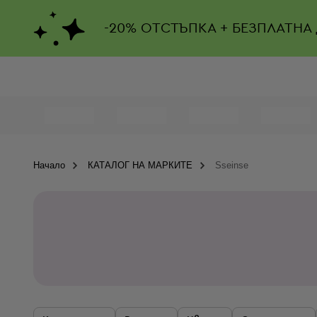
-
20%
ОТСТЪПКА + БЕЗПЛАТНА
Начало
КАТАЛОГ НА МАРКИТЕ
Sseinse