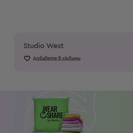
Studio West
Добавете в любими