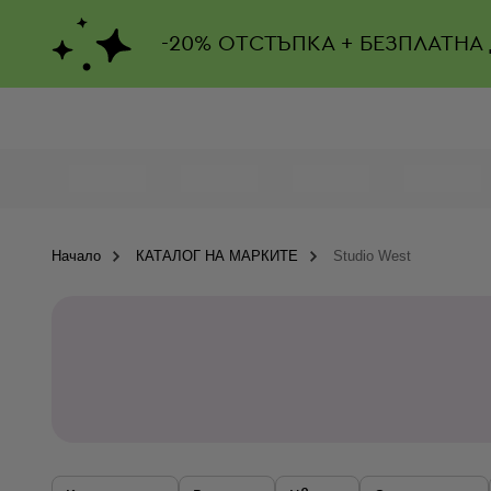
-
20%
ОТСТЪПКА + БЕЗПЛАТНА
Начало
КАТАЛОГ НА МАРКИТЕ
Studio West