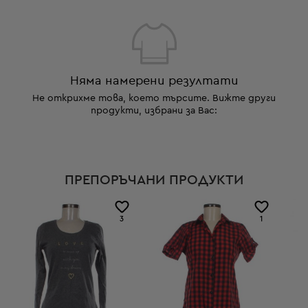
Няма намерени резултати
Не открихме това, което търсите. Вижте други
продукти, избрани за Вас:
ПРЕПОРЪЧАНИ ПРОДУКТИ
3
1