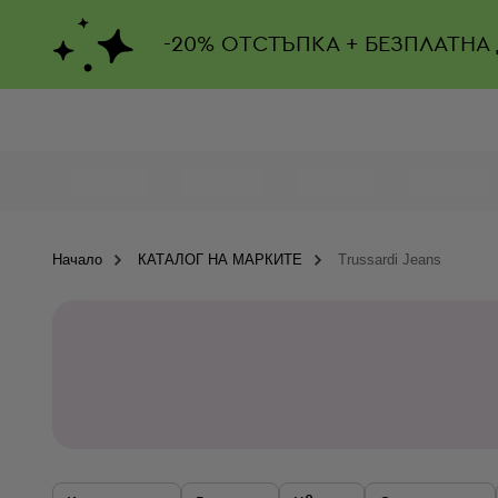
-
20%
ОТСТЪПКА + БЕЗПЛАТНА
Начало
КАТАЛОГ НА МАРКИТЕ
Trussardi Jeans