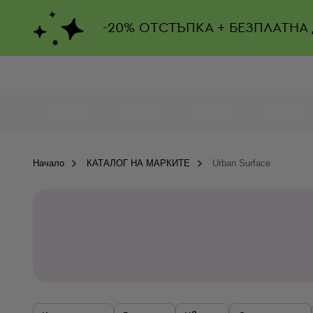
-
20%
ОТСТЪПКА + БЕЗПЛАТНА
Начало
КАТАЛОГ НА МАРКИТЕ
Urban Surface