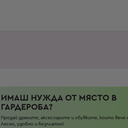
ИМАШ НУЖДА ОТ МЯСТО В
ГАРДЕРОБА?
Продай дрехите, аксесоарите и обувките, които вече 
Лесно, удобно и безплатно!