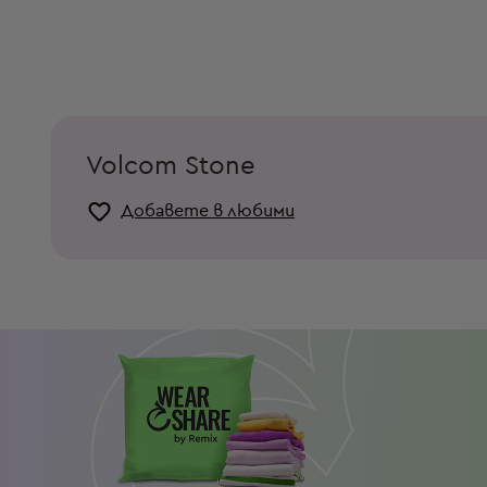
Volcom Stone
Добавете в любими