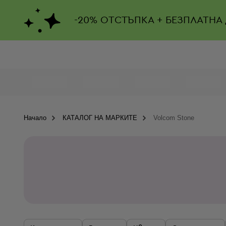
-
20%
ОТСТЪПКА + БЕЗПЛАТНА
Начало
КАТАЛОГ НА МАРКИТЕ
Volcom Stone