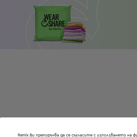
Remix Ви препоръчва да се съгласите с използването на 