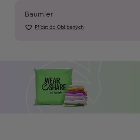
Baumler
Přídat do Oblíbených