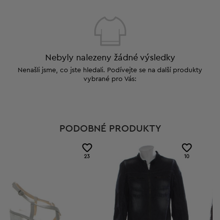
Nebyly nalezeny žádné výsledky
Nenašli jsme, co jste hledali. Podívejte se na další produkty
vybrané pro Vás:
PODOBNÉ PRODUKTY
23
10