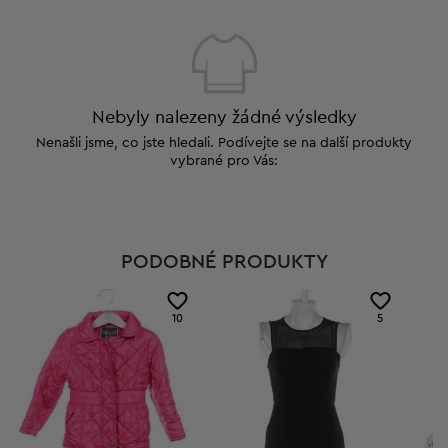
Nebyly nalezeny žádné výsledky
Nenašli jsme, co jste hledali. Podívejte se na další produkty
vybrané pro Vás:
PODOBNÉ PRODUKTY
10
5