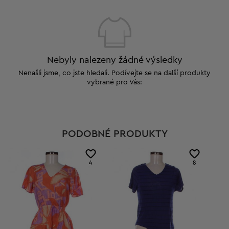
Nebyly nalezeny žádné výsledky
Nenašli jsme, co jste hledali. Podívejte se na další produkty
vybrané pro Vás:
PODOBNÉ PRODUKTY
4
8