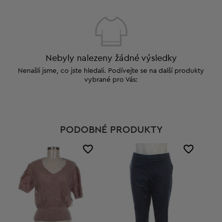
Nebyly nalezeny žádné výsledky
Nenašli jsme, co jste hledali. Podívejte se na další produkty
vybrané pro Vás:
PODOBNÉ PRODUKTY