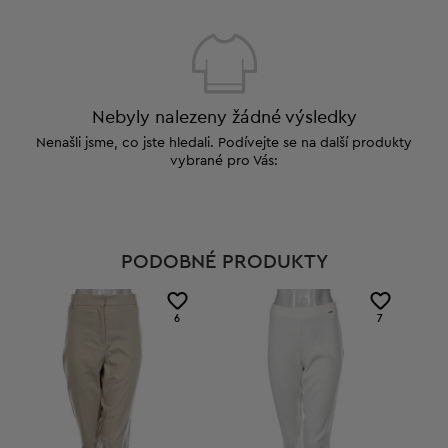
Nebyly nalezeny žádné výsledky
Nenašli jsme, co jste hledali. Podívejte se na další produkty
vybrané pro Vás:
PODOBNÉ PRODUKTY
6
7