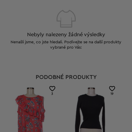
Nebyly nalezeny žádné výsledky
Nenašli jsme, co jste hledali. Podívejte se na další produkty
vybrané pro Vás:
PODOBNÉ PRODUKTY
3
19