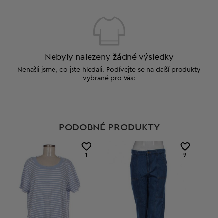
Nebyly nalezeny žádné výsledky
Nenašli jsme, co jste hledali. Podívejte se na další produkty
vybrané pro Vás:
PODOBNÉ PRODUKTY
1
9