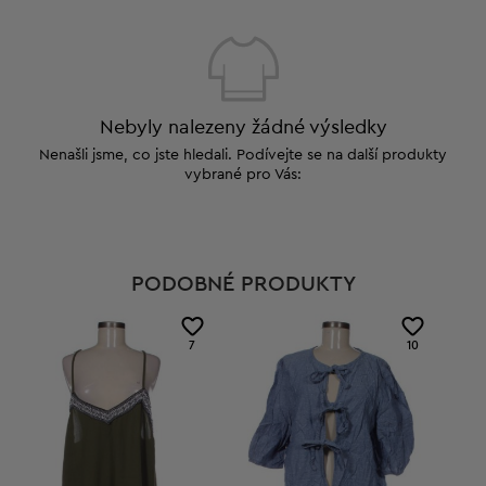
Nebyly nalezeny žádné výsledky
Nenašli jsme, co jste hledali. Podívejte se na další produkty
vybrané pro Vás:
PODOBNÉ PRODUKTY
7
10