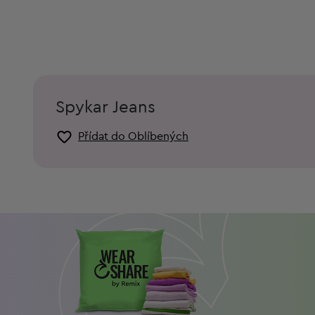
Spykar Jeans
Přídat do Oblíbených