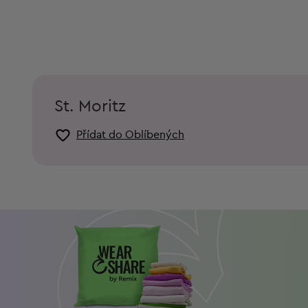
St. Moritz
Přídat do Oblíbených