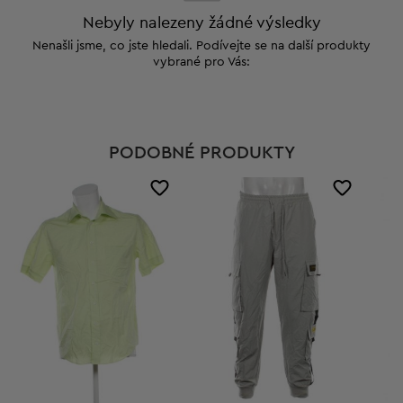
Nebyly nalezeny žádné výsledky
Nenašli jsme, co jste hledali. Podívejte se na další produkty
vybrané pro Vás:
PODOBNÉ PRODUKTY