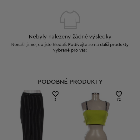
Nebyly nalezeny žádné výsledky
Nenašli jsme, co jste hledali. Podívejte se na další produkty
vybrané pro Vás:
PODOBNÉ PRODUKTY
3
72