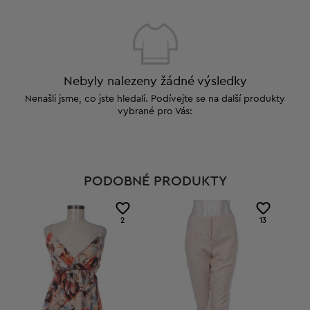
Nebyly nalezeny žádné výsledky
Nenašli jsme, co jste hledali. Podívejte se na další produkty
vybrané pro Vás:
PODOBNÉ PRODUKTY
2
13