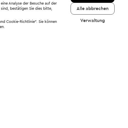
 eine Analyse der Besuche auf der
Alle abbrechen
ind, bestätigen Sie dies bitte,
Verwaltung
nd Cookie-Richtlinie". Sie können
en.