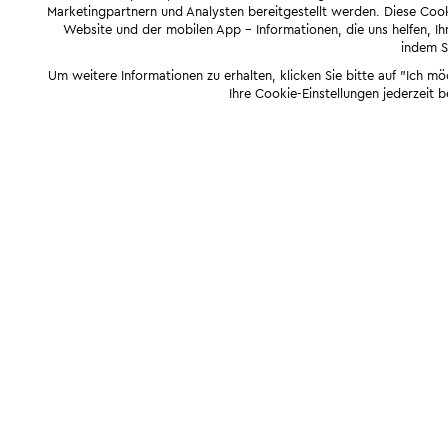
Marketingpartnern und Analysten bereitgestellt werden. Diese Cook
Website und der mobilen App - Informationen, die uns helfen, Ihn
indem Si
Um weitere Informationen zu erhalten, klicken Sie bitte auf "Ich m
Ihre Cookie-Einstellungen jederzeit 