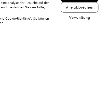
 eine Analyse der Besuche auf der
Alle abbrechen
ind, bestätigen Sie dies bitte,
Verwaltung
nd Cookie-Richtlinie". Sie können
en.