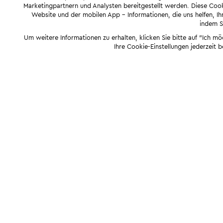
Marketingpartnern und Analysten bereitgestellt werden. Diese Cook
Website und der mobilen App - Informationen, die uns helfen, Ihn
indem Si
Um weitere Informationen zu erhalten, klicken Sie bitte auf "Ich m
Ihre Cookie-Einstellungen jederzeit 