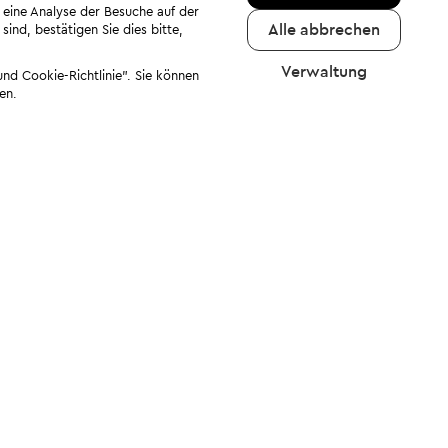
 eine Analyse der Besuche auf der
Alle abbrechen
ind, bestätigen Sie dies bitte,
Verwaltung
nd Cookie-Richtlinie". Sie können
en.