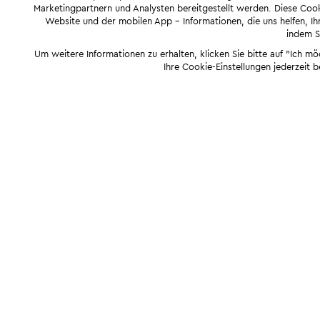
Marketingpartnern und Analysten bereitgestellt werden. Diese Cook
Website und der mobilen App - Informationen, die uns helfen, Ihn
indem Si
Um weitere Informationen zu erhalten, klicken Sie bitte auf "Ich m
Ihre Cookie-Einstellungen jederzeit 