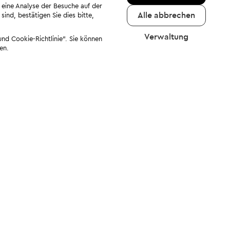
 eine Analyse der Besuche auf der
Alle abbrechen
ind, bestätigen Sie dies bitte,
Verwaltung
nd Cookie-Richtlinie". Sie können
en.