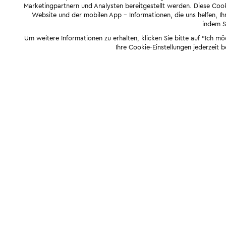
Marketingpartnern und Analysten bereitgestellt werden. Diese Cook
Website und der mobilen App - Informationen, die uns helfen, Ihn
indem Si
Um weitere Informationen zu erhalten, klicken Sie bitte auf "Ich m
Ihre Cookie-Einstellungen jederzeit 