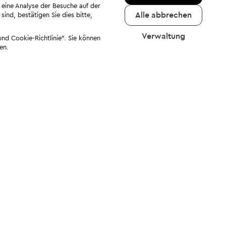
 eine Analyse der Besuche auf der
Alle abbrechen
ind, bestätigen Sie dies bitte,
Verwaltung
nd Cookie-Richtlinie". Sie können
en.