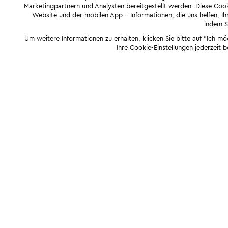
Marketingpartnern und Analysten bereitgestellt werden. Diese Cook
Website und der mobilen App - Informationen, die uns helfen, Ihn
indem Si
Um weitere Informationen zu erhalten, klicken Sie bitte auf "Ich m
Ihre Cookie-Einstellungen jederzeit 