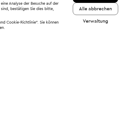
 eine Analyse der Besuche auf der
Alle abbrechen
ind, bestätigen Sie dies bitte,
Verwaltung
nd Cookie-Richtlinie". Sie können
en.