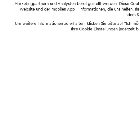
Marketingpartnern und Analysten bereitgestellt werden. Diese Cook
Website und der mobilen App - Informationen, die uns helfen, Ihn
indem Si
Um weitere Informationen zu erhalten, klicken Sie bitte auf "Ich m
Ihre Cookie-Einstellungen jederzeit 