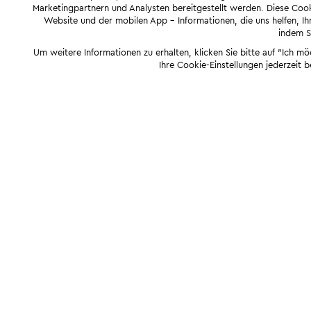
Marketingpartnern und Analysten bereitgestellt werden. Diese Cook
Website und der mobilen App - Informationen, die uns helfen, Ihn
indem Si
Um weitere Informationen zu erhalten, klicken Sie bitte auf "Ich m
Ihre Cookie-Einstellungen jederzeit 