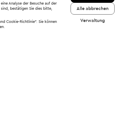
 eine Analyse der Besuche auf der
Alle abbrechen
ind, bestätigen Sie dies bitte,
Verwaltung
nd Cookie-Richtlinie". Sie können
en.