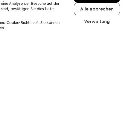
 eine Analyse der Besuche auf der
Alle abbrechen
ind, bestätigen Sie dies bitte,
Verwaltung
nd Cookie-Richtlinie". Sie können
en.