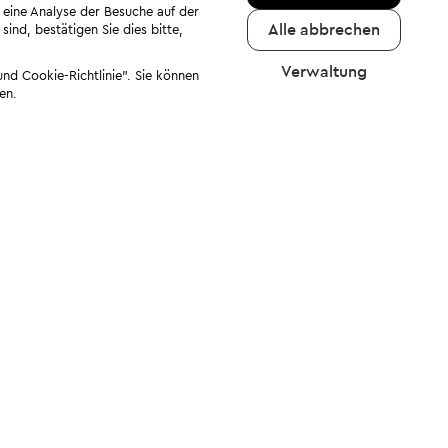
 eine Analyse der Besuche auf der
Alle abbrechen
ind, bestätigen Sie dies bitte,
Verwaltung
nd Cookie-Richtlinie". Sie können
en.