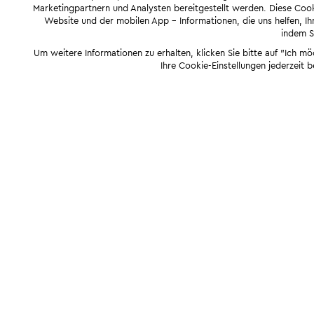
Marketingpartnern und Analysten bereitgestellt werden. Diese Cook
Website und der mobilen App - Informationen, die uns helfen, Ihn
indem Si
Um weitere Informationen zu erhalten, klicken Sie bitte auf "Ich m
Ihre Cookie-Einstellungen jederzeit 