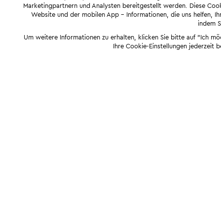
Marketingpartnern und Analysten bereitgestellt werden. Diese Cook
Website und der mobilen App - Informationen, die uns helfen, Ihn
indem Si
Um weitere Informationen zu erhalten, klicken Sie bitte auf "Ich m
Ihre Cookie-Einstellungen jederzeit 