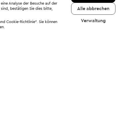
 eine Analyse der Besuche auf der
Alle abbrechen
ind, bestätigen Sie dies bitte,
Verwaltung
nd Cookie-Richtlinie". Sie können
en.