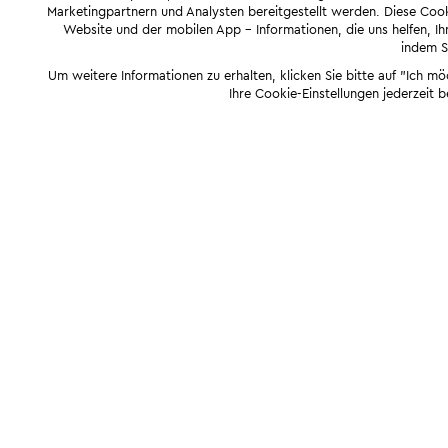
Marketingpartnern und Analysten bereitgestellt werden. Diese Cook
Website und der mobilen App - Informationen, die uns helfen, Ihn
indem Si
Um weitere Informationen zu erhalten, klicken Sie bitte auf "Ich m
Ihre Cookie-Einstellungen jederzeit 