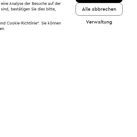
 eine Analyse der Besuche auf der
Alle abbrechen
ind, bestätigen Sie dies bitte,
Verwaltung
nd Cookie-Richtlinie". Sie können
en.