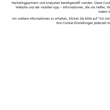
Marketingpartnern und Analysten bereitgestellt werden. Diese Cook
Website und der mobilen App - Informationen, die uns helfen, Ihn
indem Si
Um weitere Informationen zu erhalten, klicken Sie bitte auf "Ich m
Ihre Cookie-Einstellungen jederzeit 