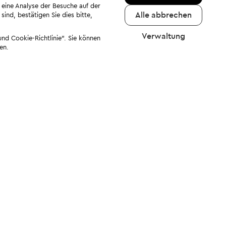
 eine Analyse der Besuche auf der
Alle abbrechen
ind, bestätigen Sie dies bitte,
Verwaltung
nd Cookie-Richtlinie". Sie können
en.