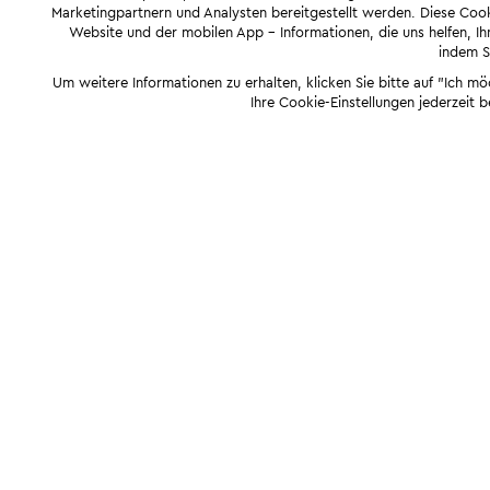
Marketingpartnern und Analysten bereitgestellt werden. Diese Cook
Website und der mobilen App - Informationen, die uns helfen, Ihn
indem Si
Um weitere Informationen zu erhalten, klicken Sie bitte auf "Ich m
Ihre Cookie-Einstellungen jederzeit 