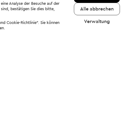
 eine Analyse der Besuche auf der
Alle abbrechen
ind, bestätigen Sie dies bitte,
Verwaltung
nd Cookie-Richtlinie". Sie können
en.