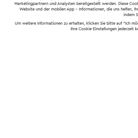
Marketingpartnern und Analysten bereitgestellt werden. Diese Cook
Website und der mobilen App - Informationen, die uns helfen, Ihn
indem Si
Um weitere Informationen zu erhalten, klicken Sie bitte auf "Ich m
Ihre Cookie-Einstellungen jederzeit 