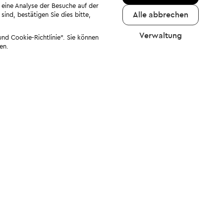
 eine Analyse der Besuche auf der
Alle abbrechen
ind, bestätigen Sie dies bitte,
Verwaltung
nd Cookie-Richtlinie". Sie können
en.