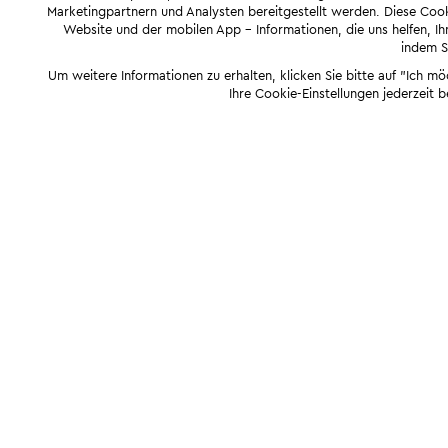
Marketingpartnern und Analysten bereitgestellt werden. Diese Cook
Website und der mobilen App - Informationen, die uns helfen, Ihn
indem Si
Um weitere Informationen zu erhalten, klicken Sie bitte auf "Ich m
Ihre Cookie-Einstellungen jederzeit 