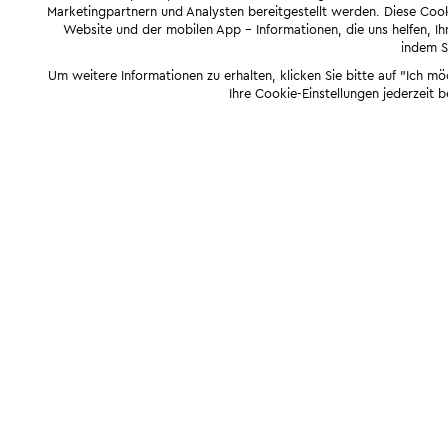
Marketingpartnern und Analysten bereitgestellt werden. Diese Cook
Website und der mobilen App - Informationen, die uns helfen, Ihn
indem Si
Um weitere Informationen zu erhalten, klicken Sie bitte auf "Ich m
Ihre Cookie-Einstellungen jederzeit 