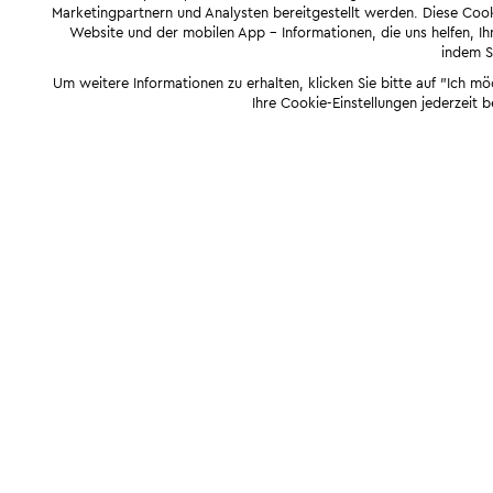
Marketingpartnern und Analysten bereitgestellt werden. Diese Cook
Website und der mobilen App - Informationen, die uns helfen, Ihn
indem Si
Um weitere Informationen zu erhalten, klicken Sie bitte auf "Ich m
Ihre Cookie-Einstellungen jederzeit 