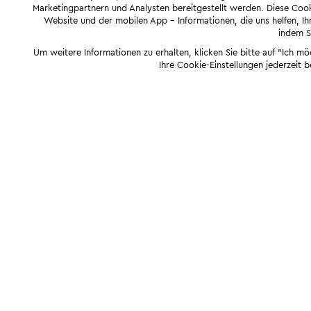
Marketingpartnern und Analysten bereitgestellt werden. Diese Cook
Website und der mobilen App - Informationen, die uns helfen, Ihn
indem Si
Um weitere Informationen zu erhalten, klicken Sie bitte auf "Ich m
Ihre Cookie-Einstellungen jederzeit 