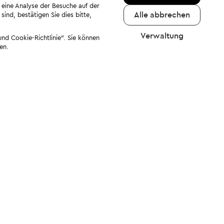
 eine Analyse der Besuche auf der
Alle abbrechen
ind, bestätigen Sie dies bitte,
Verwaltung
nd Cookie-Richtlinie". Sie können
en.