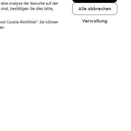
 eine Analyse der Besuche auf der
Alle abbrechen
ind, bestätigen Sie dies bitte,
Verwaltung
nd Cookie-Richtlinie". Sie können
en.