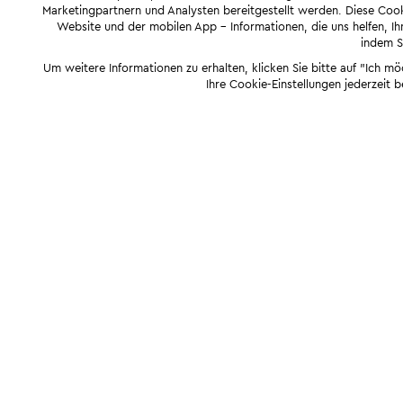
Marketingpartnern und Analysten bereitgestellt werden. Diese Cook
Website und der mobilen App - Informationen, die uns helfen, Ihn
indem Si
Um weitere Informationen zu erhalten, klicken Sie bitte auf "Ich m
Ihre Cookie-Einstellungen jederzeit 