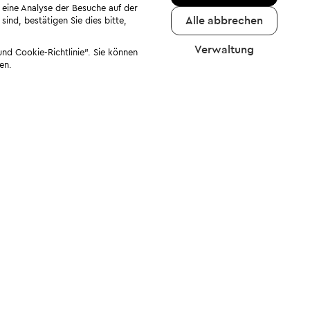
 eine Analyse der Besuche auf der
Alle abbrechen
ind, bestätigen Sie dies bitte,
Verwaltung
nd Cookie-Richtlinie". Sie können
en.