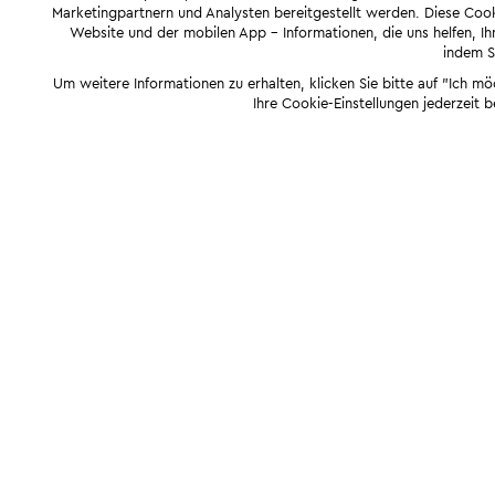
Marketingpartnern und Analysten bereitgestellt werden. Diese Cook
Website und der mobilen App - Informationen, die uns helfen, Ihn
indem Si
Um weitere Informationen zu erhalten, klicken Sie bitte auf "Ich m
Ihre Cookie-Einstellungen jederzeit 