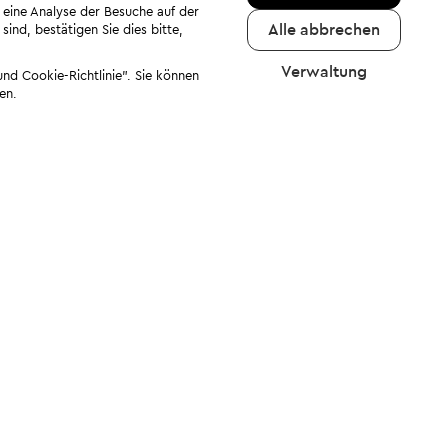
 eine Analyse der Besuche auf der
Alle abbrechen
ind, bestätigen Sie dies bitte,
Verwaltung
nd Cookie-Richtlinie". Sie können
en.