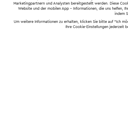
Marketingpartnern und Analysten bereitgestellt werden. Diese Cook
Website und der mobilen App - Informationen, die uns helfen, Ihn
indem Si
Um weitere Informationen zu erhalten, klicken Sie bitte auf "Ich m
Ihre Cookie-Einstellungen jederzeit 